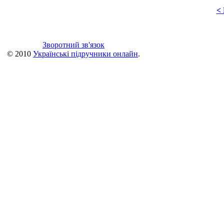
<
Зворотний зв'язок
© 2010
Українські підручники онлайн
.