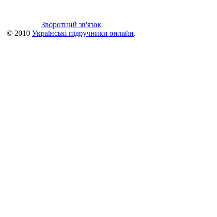
Зворотний зв'язок
© 2010
Українські підручники онлайн
.