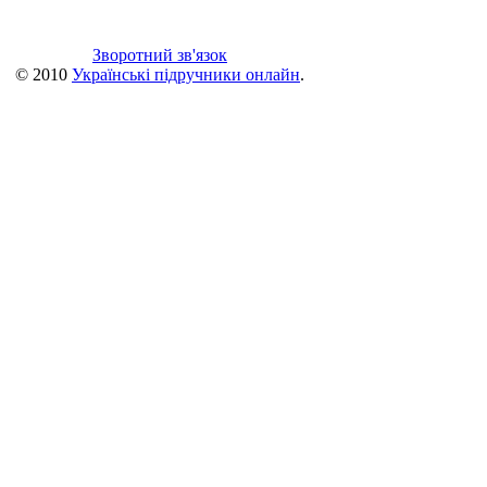
Зворотний зв'язок
© 2010
Українські підручники онлайн
.