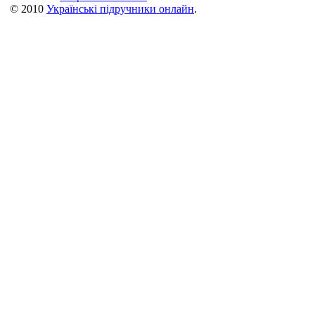
© 2010
Українські підручники онлайн
.