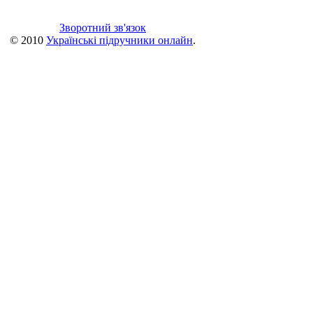
Зворотний зв'язок
© 2010
Українські підручники онлайн
.