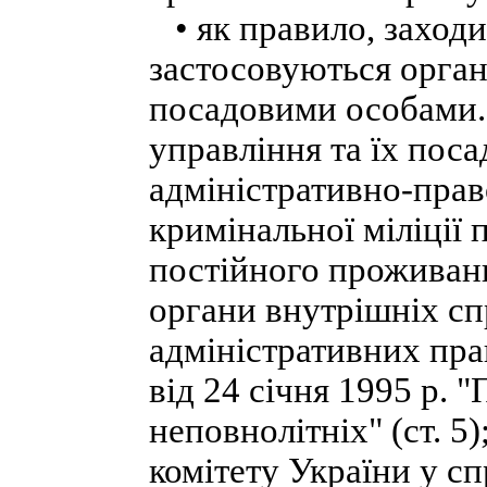
• як правило, заходи
застосовуються орган
посадовими особами.
управління та їх поса
адміністративно-прав
кримінальної міліції 
постійного проживанн
органи внутрішніх сп
адміністративних пр
від 24 січня 1995 p. 
неповнолітніх" (ст. 5
комітету України у с