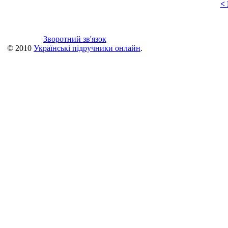
<
Зворотний зв'язок
© 2010
Українські підручники онлайн
.