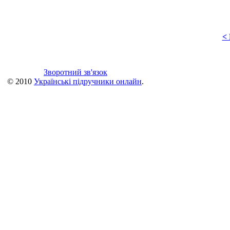
<
Зворотний зв'язок
© 2010
Українські підручники онлайн
.