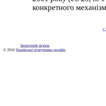
конкретного механізм
<
Зворотний зв'язок
© 2010
Українські підручники онлайн
.