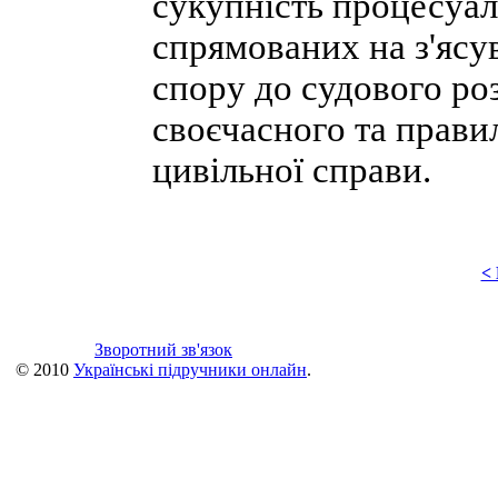
сукупність процесуал
спрямованих на з'яс
спору до судового ро
своєчасного та прави
цивільної справи.
<
Зворотний зв'язок
© 2010
Українські підручники онлайн
.