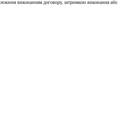
еналежним виконанням договору, затримкою виконання або