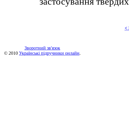
застосування твердих
<
Зворотний зв'язок
© 2010
Українські підручники онлайн
.