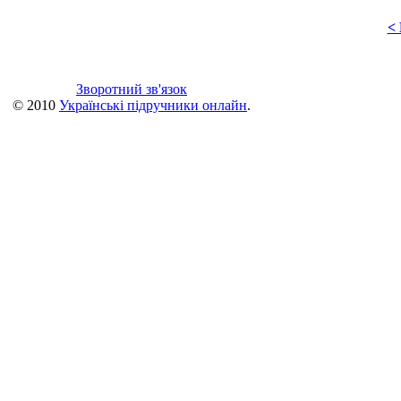
<
Зворотний зв'язок
© 2010
Українські підручники онлайн
.