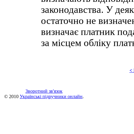
законодавства. У дея
остаточно не визначе
визначає платник под
за місцем обліку плат
<
Зворотний зв'язок
© 2010
Українські підручники онлайн
.