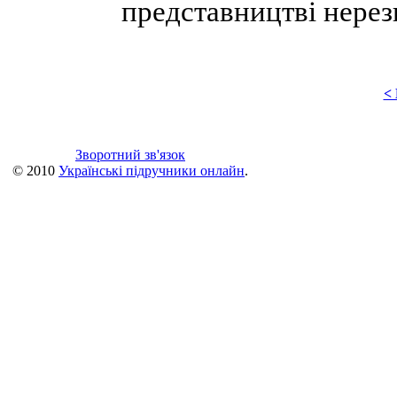
представництві нерез
<
Зворотний зв'язок
© 2010
Українські підручники онлайн
.