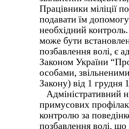
Працівники міліції по
подавати їм допомогу
необхідний контроль
може бути встановлен
позбавлення волі, є а
Законом України “Про
особами, звільненими 
Закону) від 1 грудня 
Адміністративний на
примусових профілак
контролю за поведінк
позбавлення волі, що