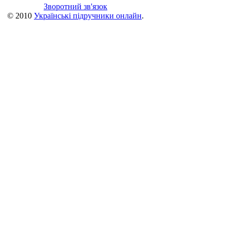
Зворотний зв'язок
© 2010
Українські підручники онлайн
.