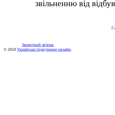
звільненню від відбу
<
Зворотний зв'язок
© 2010
Українські підручники онлайн
.