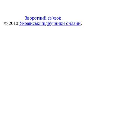
Зворотний зв'язок
© 2010
Українські підручники онлайн
.