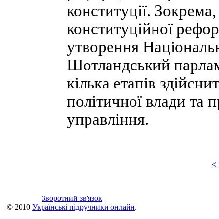
конституції. Зокрема,
конституційної рефор
утворення Національн
Шотландський парламе
кілька етапів здійсни
політичної влади та 
управління.
<
Зворотний зв'язок
© 2010
Українські підручники онлайн
.