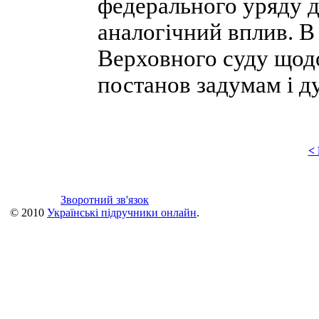
федерального уряду 
аналогічний вплив. В
Верховного суду щодо 
постанов задумам і д
<
Зворотний зв'язок
© 2010
Українські підручники онлайн
.