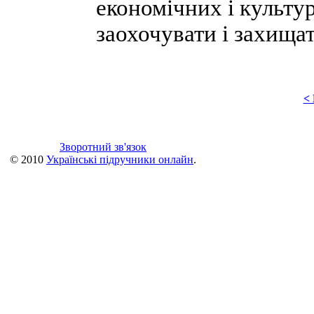
економічних і культур
заохочувати і захища
<
Зворотний зв'язок
© 2010
Українські підручники онлайн
.