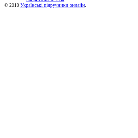
© 2010
Українські підручники онлайн
.