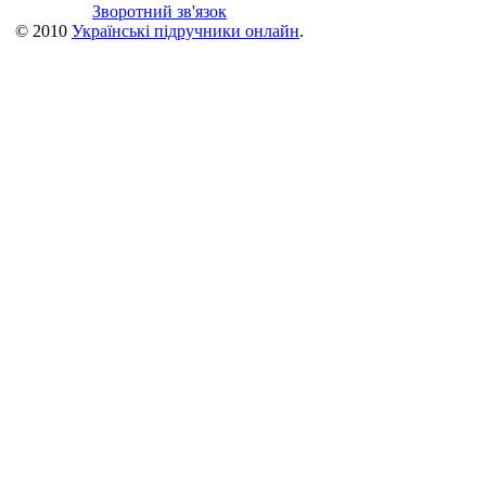
Зворотний зв'язок
© 2010
Українські підручники онлайн
.