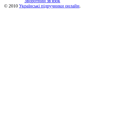
Зворотний зв'язок
© 2010
Українські підручники онлайн
.