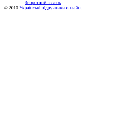
Зворотний зв'язок
© 2010
Українські підручники онлайн
.