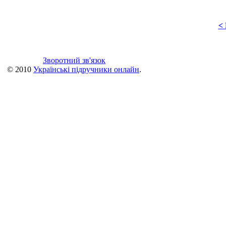
<
Зворотний зв'язок
© 2010
Українські підручники онлайн
.