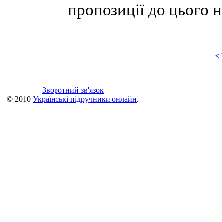
пропозиції до цього 
<
Зворотний зв'язок
© 2010
Українські підручники онлайн
.