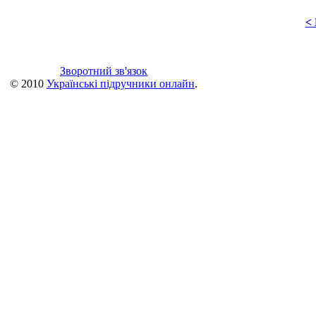
<
Зворотний зв'язок
© 2010
Українські підручники онлайн
.