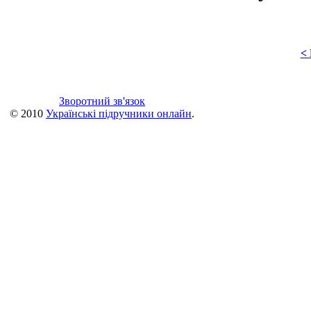
<
Зворотний зв'язок
© 2010
Українські підручники онлайн
.