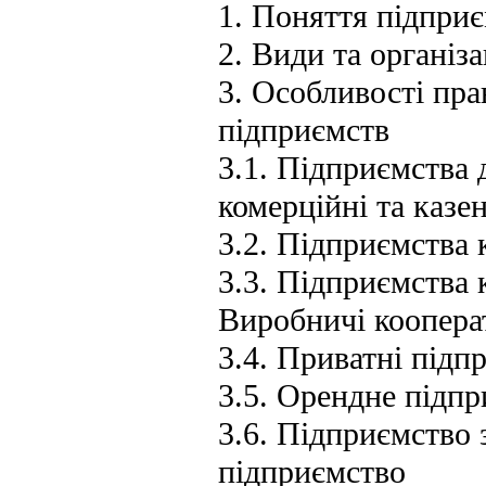
1. Поняття підприє
2. Види та організ
3. Особливості пр
підприємств
3.1. Підприємства 
комерційні та казе
3.2. Підприємства
3.3. Підприємства 
Виробничі коопера
3.4. Приватні підп
3.5. Орендне підп
3.6. Підприємство 
підприємство