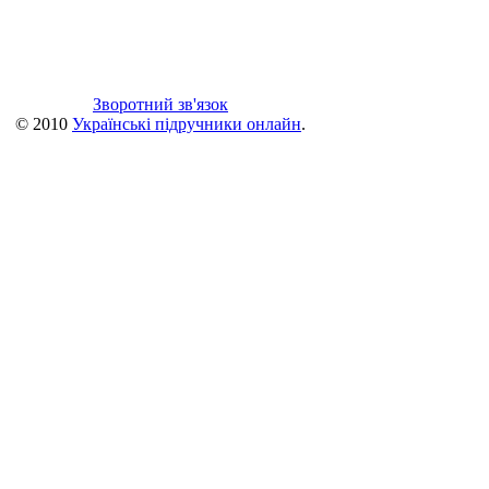
Зворотний зв'язок
© 2010
Українські підручники онлайн
.