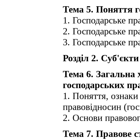
Тема 5. Поняття 
1. Господарське пр
2. Господарське пр
3. Господарське пр
Розділ 2. Суб'єкт
Тема 6. Загальна 
господарських пр
1. Поняття, ознаки
правовідносин (гос
2. Основи правовог
Тема 7. Правове 