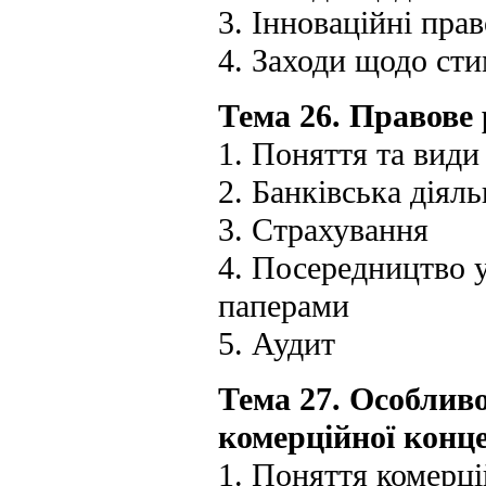
3. Інноваційні пра
4. Заходи щодо сти
Тема 26. Правове 
1. Поняття та види
2. Банківська діяль
3. Страхування
4. Посередництво у
паперами
5. Аудит
Тема 27. Особлив
комерційної конце
1. Поняття комерці