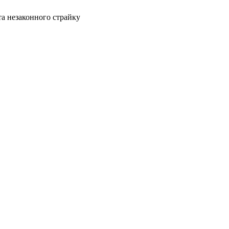
 та незаконного страйку