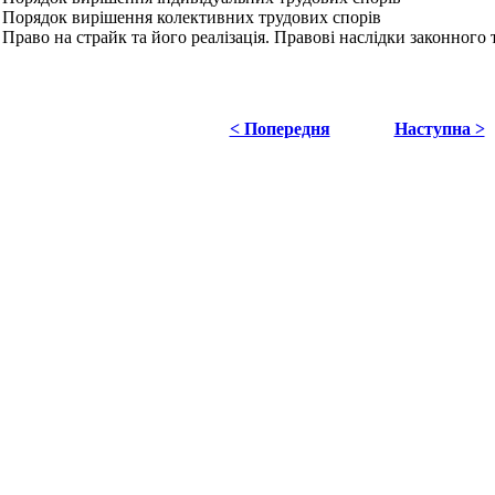
. Порядок вирішення колективних трудових спорів
. Право на страйк та його реалізація. Правові наслідки законного
< Попередня
Наступна >