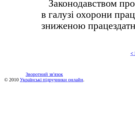
Законодавством про п
в галузі охорони праці
зниженою працездатн
<
Зворотний зв'язок
© 2010
Українські підручники онлайн
.