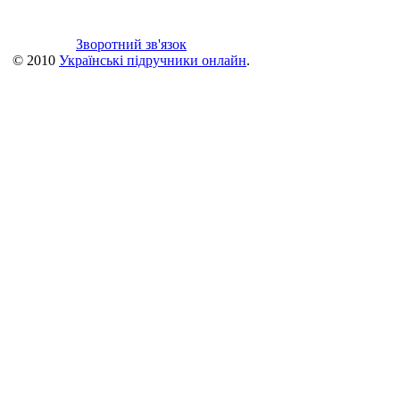
Зворотний зв'язок
© 2010
Українські підручники онлайн
.