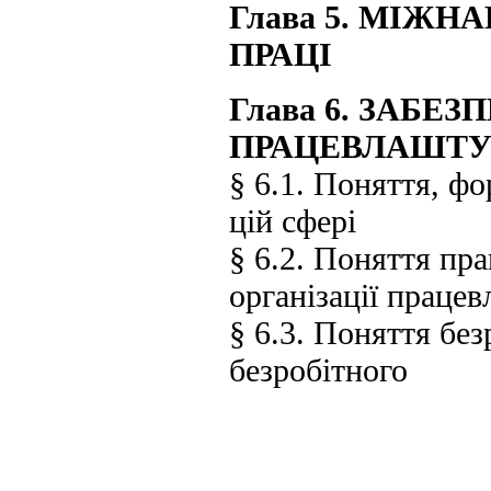
Глава 5. МІЖ
ПРАЦІ
Глава 6. ЗАБЕ
ПРАЦЕВЛАШТ
§ 6.1. Поняття, фо
цій сфері
§ 6.2. Поняття пр
організації праце
§ 6.3. Поняття без
безробітного