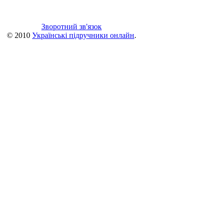
Зворотний зв'язок
© 2010
Українські підручники онлайн
.