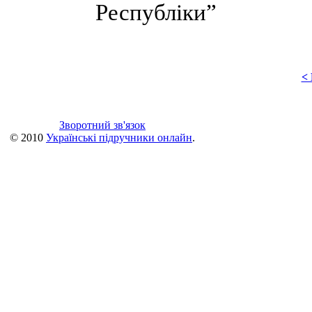
Республіки”
<
Зворотний зв'язок
© 2010
Українські підручники онлайн
.