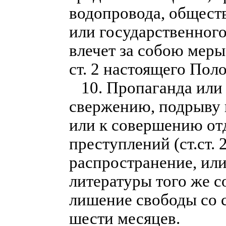
водопровода, общест
или государственного
влечет за собою меры
ст. 2 настоящего Пол
10. Пропаганда или 
свержению, подрыву 
или к совершению о
преступлений (ст.ст.
распространение, или
литературы того же с
лишение свободы со с
шести месяцев.