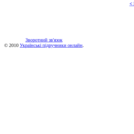
<
Зворотний зв'язок
© 2010
Українські підручники онлайн
.