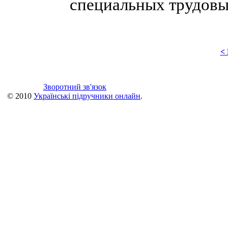
специальных трудовы
<
Зворотний зв'язок
© 2010
Українські підручники онлайн
.