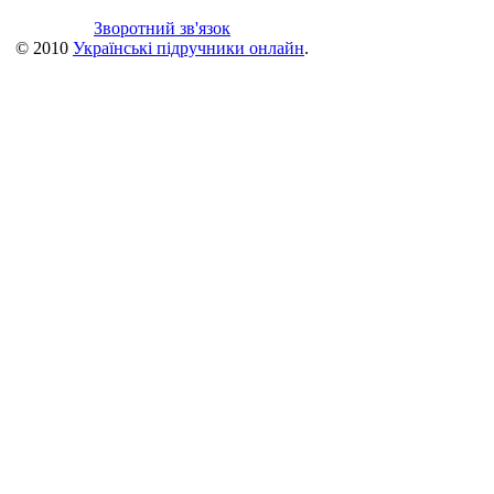
Зворотний зв'язок
© 2010
Українські підручники онлайн
.