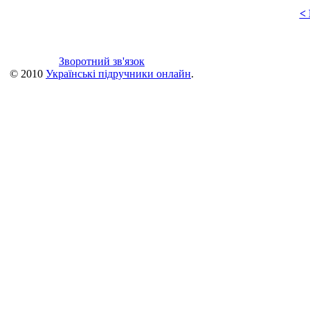
<
Зворотний зв'язок
© 2010
Українські підручники онлайн
.