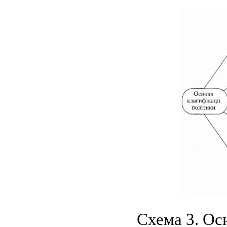
Схема 3. Ос