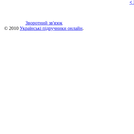
<
Зворотний зв'язок
© 2010
Українські підручники онлайн
.