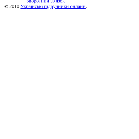
Зворотний зв'язок
© 2010
Українські підручники онлайн
.