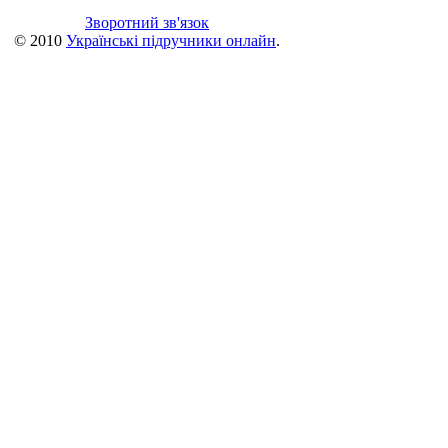
Зворотний зв'язок
© 2010
Українські підручники онлайн
.