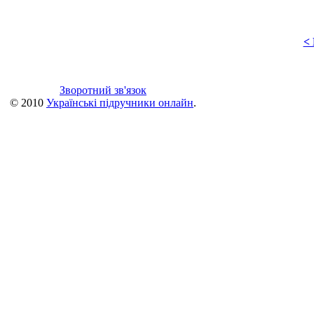
<
Зворотний зв'язок
© 2010
Українські підручники онлайн
.