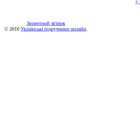
<
Зворотний зв'язок
© 2010
Українські підручники онлайн
.