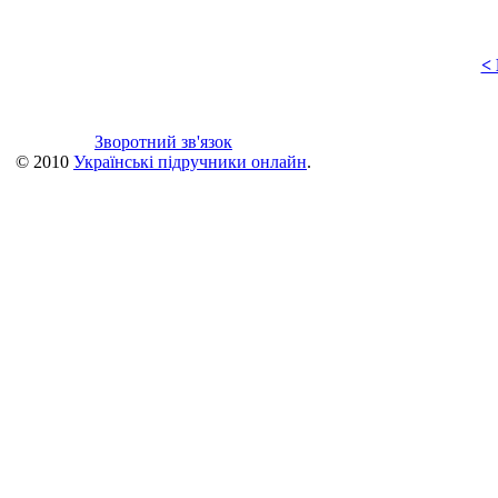
<
Зворотний зв'язок
© 2010
Українські підручники онлайн
.